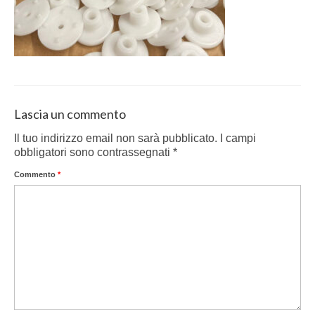
Lascia un commento
Il tuo indirizzo email non sarà pubblicato.
I campi
obbligatori sono contrassegnati
*
Commento
*