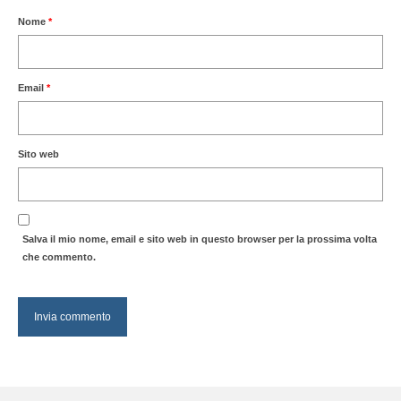
Nome
*
Email
*
Sito web
Salva il mio nome, email e sito web in questo browser per la prossima volta
che commento.