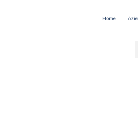
Home
Azie