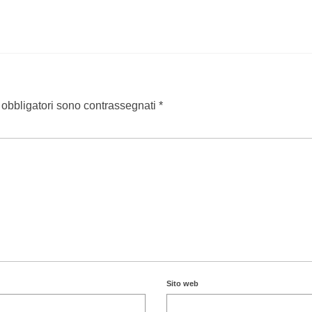
 obbligatori sono contrassegnati
*
Sito web