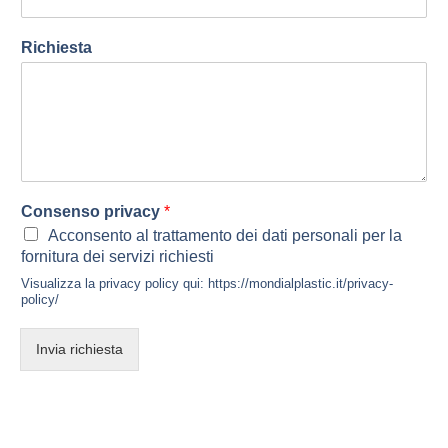
Richiesta
Consenso privacy
*
Acconsento al trattamento dei dati personali per la
fornitura dei servizi richiesti
Visualizza la privacy policy qui: https://mondialplastic.it/privacy-
policy/
Invia richiesta