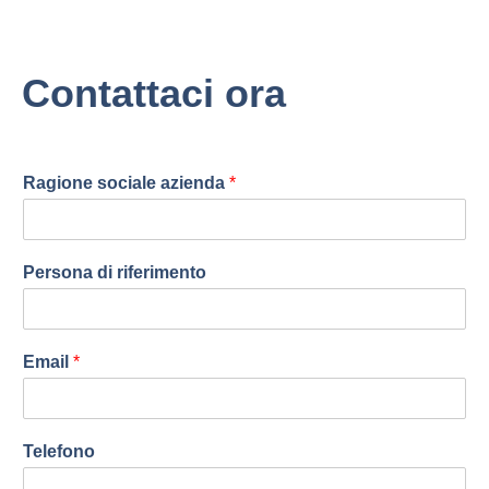
Contattaci ora
Ragione sociale azienda
*
Persona di riferimento
Email
*
Telefono